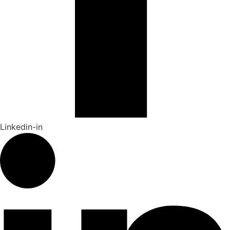
Linkedin-in