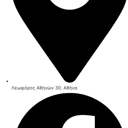
Λεωφόρος Αθηνών 30, Αθήνα