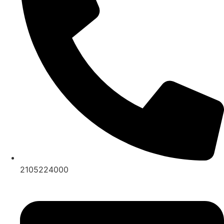
2105224000