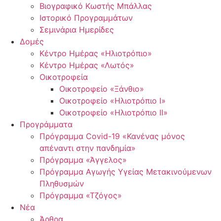
Βιογραφικό Κωστής Μπάλλας
Ιστορικό Προγραμμάτων
Σεμινάρια Ημερίδες
Δομές
Κέντρο Ημέρας «Ηλιοτρόπιο»
Κέντρο Ημέρας «Λωτός»
Οικοτροφεία
Οικοτροφείο «Ξάνθιο»
Οικοτροφείο «Ηλιοτρόπιο Ι»
Οικοτροφείο «Ηλιοτρόπιο ΙΙ»
Προγράμματα
Πρόγραμμα Covid-19 «Κανένας μόνος
απέναντι στην πανδημία»
Πρόγραμμα «Άγγελος»
Πρόγραμμα Αγωγής Υγείας Μετακινούμενων
Πληθυσμών
Πρόγραμμα «Τζόγος»
Νέα
Άρθρα