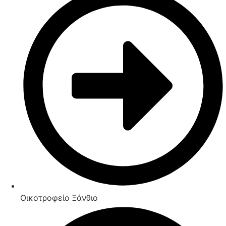
Οικοτροφείο Ξάνθιο