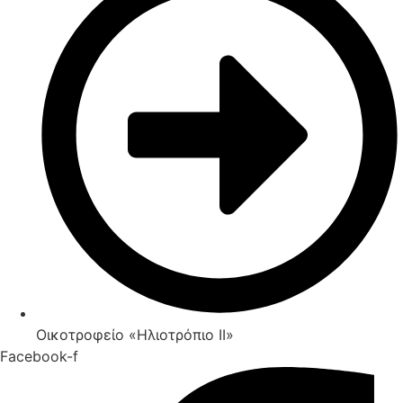
Οικοτροφείο «Ηλιοτρόπιο IΙ»
Facebook-f