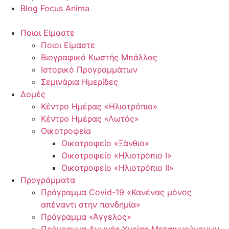
Blog Focus Anima
Ποιοι Είμαστε
Ποιοι Είμαστε
Βιογραφικό Κωστής Μπάλλας
Ιστορικό Προγραμμάτων
Σεμινάρια Ημερίδες
Δομές
Κέντρο Ημέρας «Ηλιοτρόπιο»
Κέντρο Ημέρας «Λωτός»
Οικοτροφεία
Οικοτροφείο «Ξάνθιο»
Οικοτροφείο «Ηλιοτρόπιο Ι»
Οικοτροφείο «Ηλιοτρόπιο ΙΙ»
Προγράμματα
Πρόγραμμα Covid-19 «Κανένας μόνος
απέναντι στην πανδημία»
Πρόγραμμα «Άγγελος»