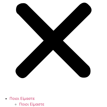
Ποιοι Είμαστε
Ποιοι Είμαστε