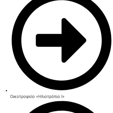
Οικοτροφείο «Ηλιοτρόπιο Ι»