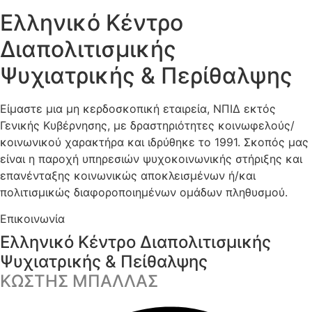
Ελληνικό Κέντρο
Διαπολιτισμικής
Ψυχιατρικής & Περίθαλψης
Είμαστε μια μη κερδοσκοπική εταιρεία, ΝΠΙΔ εκτός
Γενικής Κυβέρνησης, με δραστηριότητες κοινωφελούς/
κοινωνικού χαρακτήρα και ιδρύθηκε το 1991. Σκοπός μας
είναι η παροχή υπηρεσιών ψυχοκοινωνικής στήριξης και
επανένταξης κοινωνικώς αποκλεισμένων ή/και
πολιτισμικώς διαφοροποιημένων ομάδων πληθυσμού.
Επικοινωνία
Ελληνικό Κέντρο Διαπολιτισμικής
Ψυχιατρικής & Πείθαλψης
ΚΩΣΤΗΣ ΜΠΑΛΛΑΣ