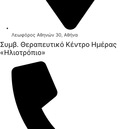
Λεωφόρος Αθηνών 30, Αθήνα
Συμβ. Θεραπευτικό Κέντρο Ημέρας
«Ηλιοτρόπιο»