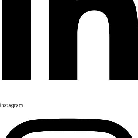
Instagram