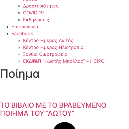
Δραστηριότητες
COVID 19
Εκδηλώσεις
Επικοινωνία
Facebook
Κέντρο Ημέρας Λωτός
Κέντρο Ημέρας Ηλιοτρόπιο
Ξάνθιο Οικοτροφείο
ΕΚΔΨ&Π “Κωστής Μπάλλας” – HCIPC
Ποίημα
ΤΟ ΒΙΒΛΙΟ ΜΕ ΤΟ ΒΡΑΒΕΥΜΕΝΟ
ΠΟΙΗΜΑ ΤΟΥ “ΛΩΤΟΥ”