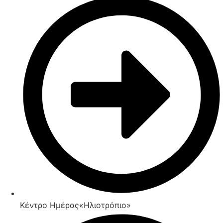
Κέντρο Ημέρας«Ηλιοτρόπιο»