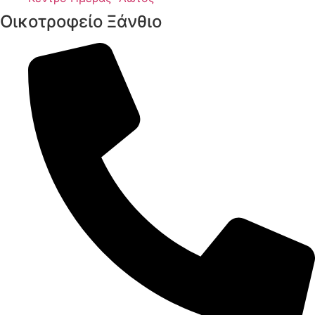
Οικοτροφείο Ξάνθιο