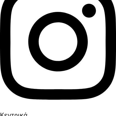
Κεντρικά