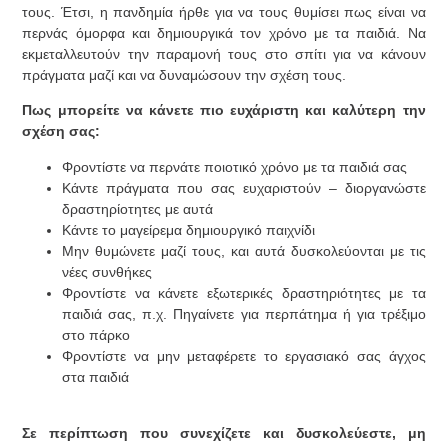
τους. Έτσι, η πανδημία ήρθε για να τους θυμίσει πως είναι να
περνάς όμορφα και δημιουργικά τον χρόνο με τα παιδιά. Να
εκμεταλλευτούν την παραμονή τους στο σπίτι για να κάνουν
πράγματα μαζί και να δυναμώσουν την σχέση τους.
Πως μπορείτε να κάνετε πιο ευχάριστη και καλύτερη την
σχέση σας:
Φροντίστε να περνάτε ποιοτικό χρόνο με τα παιδιά σας
Κάντε πράγματα που σας ευχαριστούν – διοργανώστε
δραστηρίοτητες με αυτά
Κάντε το μαγείρεμα δημιουργικό παιχνίδι
Μην θυμώνετε μαζί τους, και αυτά δυσκολεύονται με τις
νέες συνθήκες
Φροντίστε να κάνετε εξωτερικές δραστηριότητες με τα
παιδιά σας, π.χ. Πηγαίνετε για περπάτημα ή για τρέξιμο
στο πάρκο
Φροντίστε να μην μεταφέρετε το εργασιακό σας άγχος
στα παιδιά
Σε περίπτωση που συνεχίζετε και δυσκολεύεστε, μη