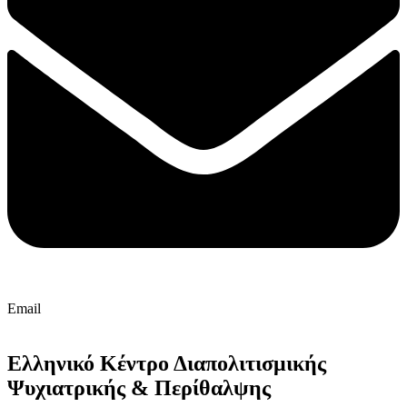
Email
Ελληνικό Κέντρο Διαπολιτισμικής
Ψυχιατρικής & Περίθαλψης