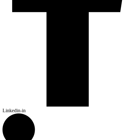
Linkedin-in