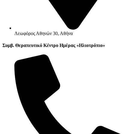
Λεωφόρος Αθηνών 30, Αθήνα
Συμβ. Θεραπευτικό Κέντρο Ημέρας «Ηλιοτρόπιο»