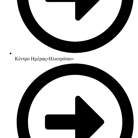
Κέντρο Ημέρας«Ηλιοτρόπιο»