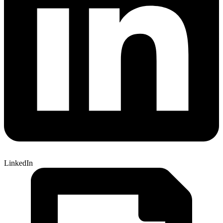
LinkedIn