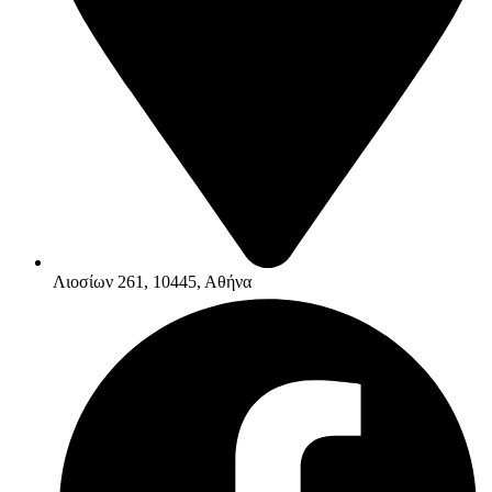
Λιοσίων 261, 10445, Αθήνα