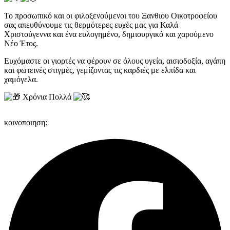
Το προσωπικό και οι φιλοξενούμενοι του Ξανθιου Οικοτροφείου
σας απευθύνουμε τις θερμότερες ευχές μας για Καλά
Χριστούγεννα και ένα ευλογημένο, δημιουργικό και χαρούμενο
Νέο Έτος.
Ευχόμαστε οι γιορτές να φέρουν σε όλους υγεία, αισιοδοξία, αγάπη
και φωτεινές στιγμές, γεμίζοντας τις καρδιές με ελπίδα και
χαμόγελα.
Χ
ρόνια Πολλά
κοινοποιηση: