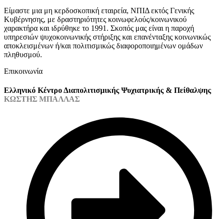
Είμαστε μια μη κερδοσκοπική εταιρεία, ΝΠΙΔ εκτός Γενικής
Κυβέρνησης, με δραστηριότητες κοινωφελούς/κοινωνικού
χαρακτήρα και ιδρύθηκε το 1991. Σκοπός μας είναι η παροχή
υπηρεσιών ψυχοκοινωνικής στήριξης και επανένταξης κοινωνικώς
αποκλεισμένων ή/και πολιτισμικώς διαφοροποιημένων ομάδων
πληθυσμού.
Επικοινωνία
Ελληνικό Κέντρο Διαπολιτισμικής Ψυχιατρικής & Πείθαλψης
ΚΩΣΤΗΣ ΜΠΑΛΛΑΣ