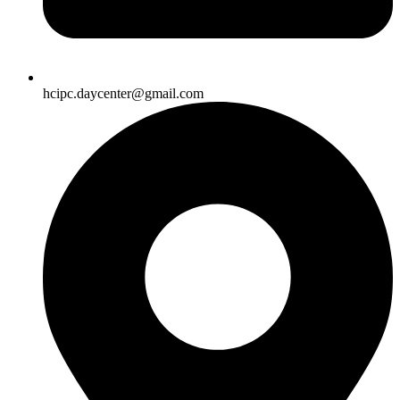
hcipc.daycenter@gmail.com