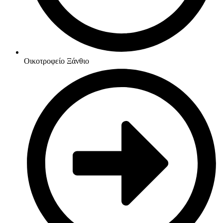
Οικοτροφείο Ξάνθιο