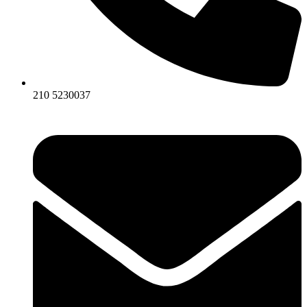
210 5230037