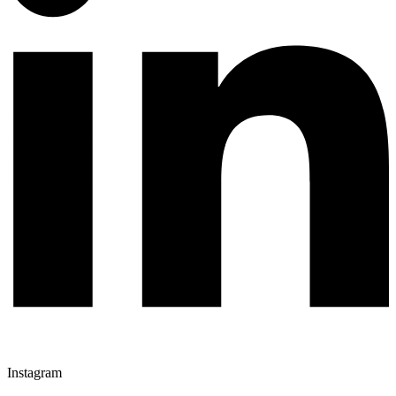
Instagram