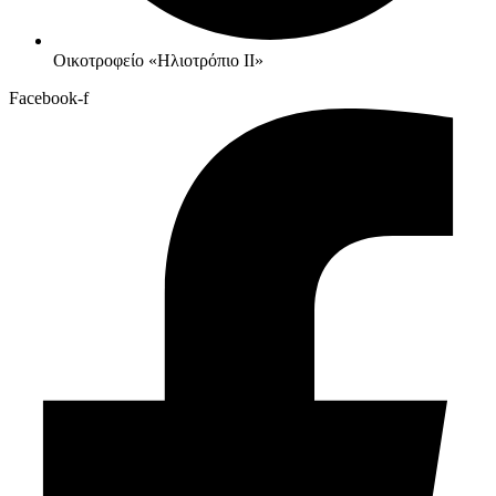
Οικοτροφείο «Ηλιοτρόπιο IΙ»
Facebook-f