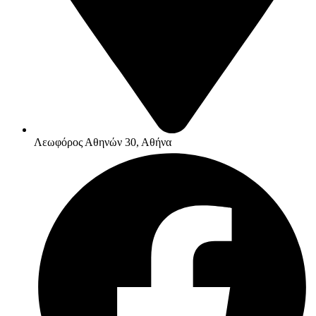
Λεωφόρος Αθηνών 30, Αθήνα