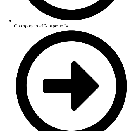
Οικοτροφείο «Ηλιοτρόπιο Ι»