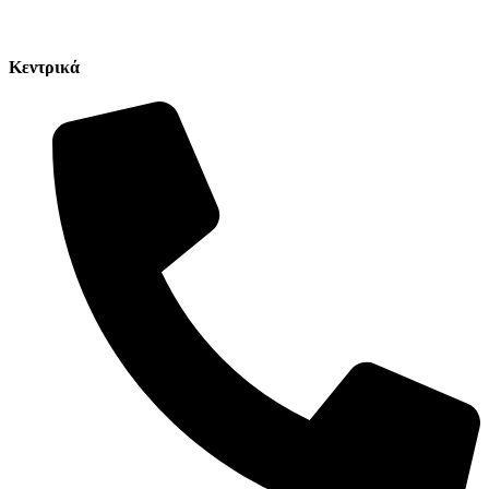
Κεντρικά