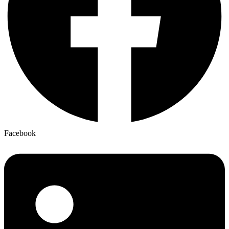
Facebook