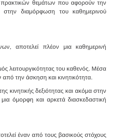
η πρακτικών θεμάτων που αφορούν την
ς στην διαμόρφωση του καθημερινού
ων, αποτελεί πλέον μια καθημερινή
μός λειτουργικότητας του καθενός. Μέσα
 από την άσκηση και κινητικότητα.
ης κινητικής δεξιότητας και ακόμα στην
 μια όμορφη και αρκετά διασκεδαστική
οτελεί έναν από τους βασικούς στόχους