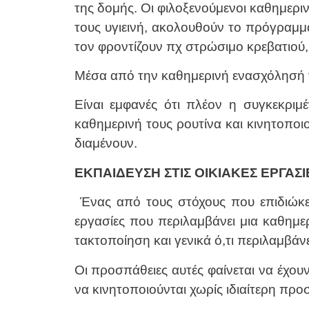
της δομής. Οι φιλοξενούμενοι καθημερι
τους υγιεινή, ακολουθούν το πρόγραμ
τον φροντίζουν πχ στρώσιμο κρεβατιού,
Μέσα από την καθημερινή ενασχόλησή τ
Είναι εμφανές ότι πλέον η συγκεκριμ
καθημερινή τους ρουτίνα και κινητοποι
διαμένουν.
ΕΚΠΑΙΔΕΥΣΗ ΣΤΙΣ ΟΙΚΙΑΚΕΣ ΕΡΓΑΣΙ
Ένας από τους στόχους που επιδιώκε
εργασίες που περιλαμβάνει μια καθημε
τακτοποίηση και γενικά ό,τι περιλαμβάν
Οι προσπάθειες αυτές φαίνεται να έχου
να κινητοποιούνται χωρίς ιδιαίτερη προ