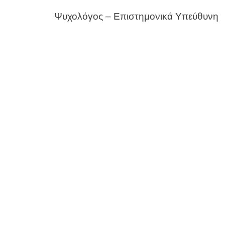
Ψυχολόγος – Επιστημονικά Υπεύθυνη