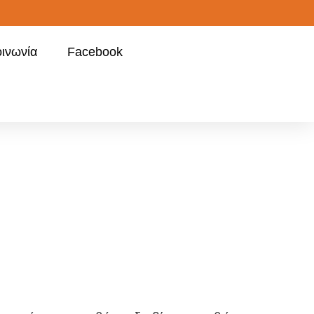
οινωνία
Facebook