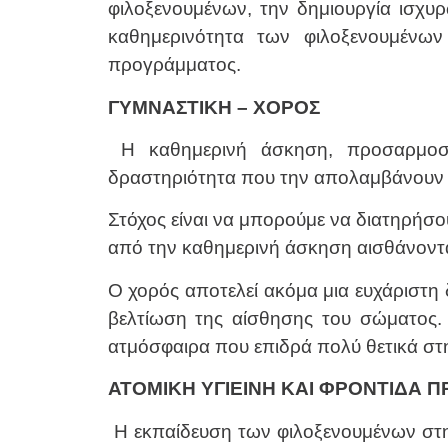
φιλοξενουμένων, την δημιουργία ισχ
καθημερινότητα των φιλοξενουμένω
προγράμματος.
ΓΥΜΝΑΣΤΙΚΗ – ΧΟΡΟΣ
Η καθημερινή άσκηση, προσαρμοσμ
δραστηριότητα που την απολαμβάνουν κ
Στόχος είναι να μπορούμε να διατηρήσο
από την καθημερινή άσκηση αισθάνονται
Ο χορός αποτελεί ακόμα μια ευχάριστη 
βελτίωση της αίσθησης του σώματος. 
ατμόσφαιρα που επιδρά πολύ θετικά στη
ΑΤΟΜΙΚΗ ΥΓΙΕΙΝΗ ΚΑΙ ΦΡΟΝΤΙΔΑ 
Η εκπαίδευση των φιλοξενουμένων στην