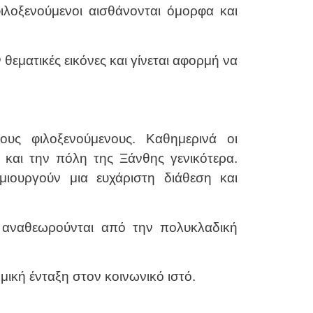
φιλοξενούμενοι αισθάνονται όμορφα και
εματικές εικόνες και γίνεται αφορμή να
ους φιλοξενούμενους. Καθημερινά οι
και την πόλη της Ξάνθης γενικότερα.
ιουργούν μια ευχάριστη διάθεση και
ο αναθεωρούνται από την πολυκλαδική
μική ένταξη στον κοινωνικό ιστό.