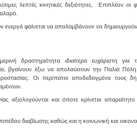
ύτιμες λεπτές κινητικές δεξιότητες. Επιπλέον οι 
χαλαρό.
ν ενεργά φαίνεται να απολαμβάνουν να δημιουργούν θ
ερινή δραστηριότητα ιδιαίτερα ευχάριστη για τ
εία, βγαίνουν έξω να απολαύσουν την Παλιά Πόλη 
οστασίας. Οι περίπατοι αποδεδειγμένα τους δημ
αμένουν.
ίας αξιολογούνται και όποτε κρίνεται απαραίτητ
πιπέδου διαβίωσης καθώς και η κοινωνική και οικονο