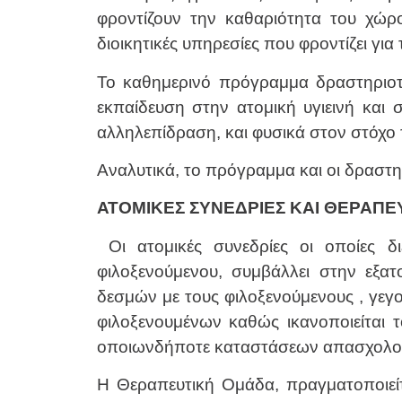
φροντίζουν την καθαριότητα του χώρ
διοικητικές υπηρεσίες που φροντίζει για
Το καθημερινό πρόγραμμα δραστηριοτ
εκπαίδευση στην ατομική υγιεινή και
αλληλεπίδραση, και φυσικά στον στόχο
Αναλυτικά, το πρόγραμμα και οι δραστη
ΑΤΟΜΙΚΕΣ ΣΥΝΕΔΡΙΕΣ ΚΑΙ ΘΕΡΑΠ
Οι ατομικές συνεδρίες οι οποίες
φιλοξενούμενου, συμβάλλει στην εξα
δεσμών με τους φιλοξενούμενους , γεγ
φιλοξενουμένων καθώς ικανοποιείται 
οποιωνδήποτε καταστάσεων απασχολού
Η Θεραπευτική Ομάδα, πραγματοποιεί