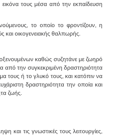
ής εικόνα τους μέσα από την εκπαίδευση
νούμενους, το οποίο το φροντίζουν, η
ύς και οικογενειακής θαλπωρής.
ιλοξενουμένων καθώς συζητάνε με ζωηρό
σα από την συγκεκριμένη δραστηριότητα
μα τους ή το γλυκό τους, και κατόπιν να
ευχάριστη δραστηριότητα την οποία και
τα ζωής.
ηψη και τις γνωστικές τους λειτουργίες,