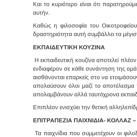
Και το κυριότερο είναι ότι παρατηρούμ
αυτήν.
Καθώς η φιλοσοφία του Οικοτροφείου 
δραστηριότητα αυτή συμβάλλει τα μέγισ
ΕΚΠΑΙΔΕΥΤΙΚΗ ΚΟΥΖΙΝΑ
Η εκπαιδευτική κουζίνα αποτελεί πλέο
ενδιαφέρον σε κάθε συνάντηση της ομά
αισθάνονται επαρκείς στο να ετοιμάσουν
απολαύσουν όλοι μαζί το αποτέλεσμα τ
απολαμβάνουν αλλά ταυτόχρονα εκπαιδεύ
Επιπλέον ενισχύει την θετική αλληλεπί
ΕΠΙΤΡΑΠΕΖΙΑ ΠΑΙΧΝΙΔΙΑ- ΚΟΛΛΑΖ 
Τα παιχνίδια που συμμετέχουν οι φιλοξ