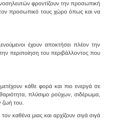
ων νοσηλευτών φροντίζουν την προσωπική
 τον προσωπικό τους χώρο όπως και να
ξενούμενοι έχουν αποκτήσει πλέον την
ι την περιποίηση του περιβάλλοντος που
μετέχουν κάθε φορά και πιο ενεργά σε
αθαριότητα, πλύσιμο ρούχων, σιδέρωμα,
 ζωή του.
τον καθένα μιας και αρχίζουν σιγά σιγά