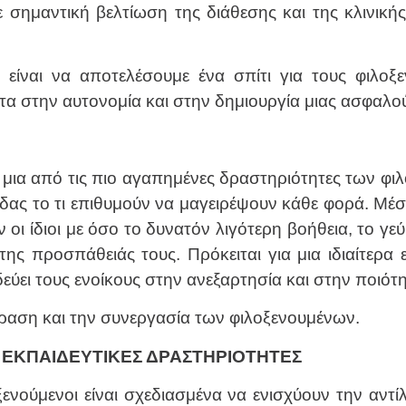
ε σημαντική βελτίωση της διάθεσης και της κλινικ
είναι να αποτελέσουμε ένα σπίτι για τους φιλοξε
τα στην αυτονομία και στην δημιουργία μιας ασφαλο
ν μια από τις πιο αγαπημένες δραστηριότητες των φ
δας το τι επιθυμούν να μαγειρέψουν κάθε φορά. Μέ
 οι ίδιοι με όσο το δυνατόν λιγότερη βοήθεια, το γεύ
ης προσπάθειάς τους. Πρόκειται για μια ιδιαίτερα 
ει τους ενοίκους στην ανεξαρτησία και στην ποιότη
δραση και την συνεργασία των φιλοξενουμένων.
– ΕΚΠΑΙΔΕΥΤΙΚΕΣ ΔΡΑΣΤΗΡΙΟΤΗΤΕΣ
ενούμενοι είναι σχεδιασμένα να ενισχύουν την αντίλ