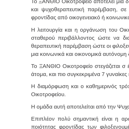
Το ΞΑΝΘΙΟ Οικοτροφείο αποτελεί μια 
και ψυχοθεραπευτική παρέμβαση, σε 
φροντίδας από οικογενειακό ή κοινωνικ
Η λειτουργία και η οργάνωση του Οικ
σταθερού περιβάλλοντος ώστε να δια
θεραπευτική παρέμβαση ώστε οι φιλοξεν
μια κοινωνικά και οικονομικά αυτόνομη 
Το ΞΑΝΘΙΟ Οικοτροφείο στεγάζεται σ 
άτομα, και πιο συγκεκριμένα 7 γυναίκες 
Η διαμόρφωση και ο καθημερινός τρό
Οικοτροφείου.
Η ομάδα αυτή αποτελείται από την Ψυχ
Επιπλέον πολύ σημαντική είναι η αρ
ποιότητας φροντίδας των φιλοξενο