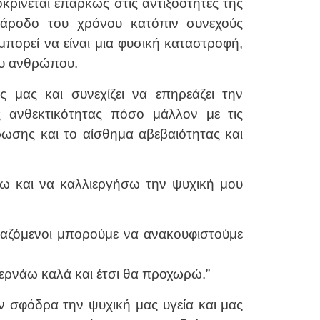
κρίνεται επαρκώς στις αντιξοότητες της
 πάροδο του χρόνου κατόπιν συνεχούς
πορεί να είναι μια φυσική καταστροφή,
ου ανθρώπου.
 μας και συνεχίζει να επηρεάζει την
ς ανθεκτικότητας πόσο μάλλον με τις
ωσης και το αίσθημα αβεβαιότητας και
ω και να καλλιεργήσω την ψυχική μου
καζόμενοι μπορούμε να ανακουφιστούμε
ερνάω καλά και έτσι θα προχωρώ.”
ν σφόδρα την ψυχική μας υγεία και μας