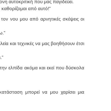
νη αυτοκριτική που μας παγιδεύει.
ν καθορίζομαι από αυτό!”
τον νου μου από αρνητικές σκέψεις οι
ω.”
λεία και τεχνικές να μας βοηθήσουν έτσι
.”
 την ελπίδα ακόμα και εκεί που δύσκολα
κατάσταση μπορεί να μου χαρίσει μια