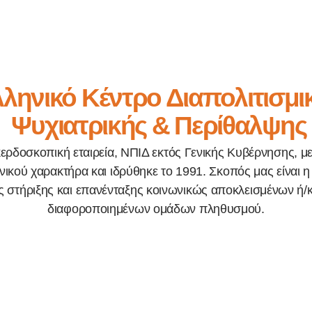
ληνικό Κέντρο Διαπολιτισμι
Ψυχιατρικής & Περίθαλψης
κερδοσκοπική εταιρεία, ΝΠΙΔ εκτός Γενικής Κυβέρνησης, μ
ικού χαρακτήρα και ιδρύθηκε το 1991. Σκοπός μας είναι
 στήριξης και επανένταξης κοινωνικώς αποκλεισμένων ή/κ
διαφοροποιημένων ομάδων πληθυσμού.