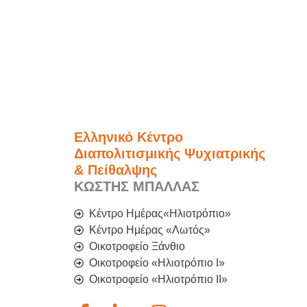
Ελληνικό Κέντρο
Διαπολιτισμικής Ψυχιατρικής
& Πείθαλψης
ΚΩΣΤΗΣ ΜΠΑΛΛΑΣ
Κέντρο Ημέρας«Ηλιοτρόπιο»
Κέντρο Ημέρας «Λωτός»
Οικοτροφείο Ξάνθιο
Οικοτροφείο «Ηλιοτρόπιο Ι»
Οικοτροφείο «Ηλιοτρόπιο IΙ»