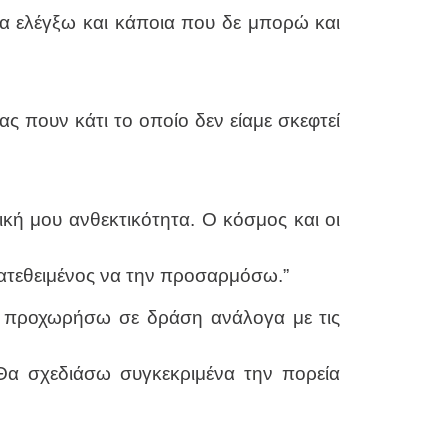
 ελέγξω και κάποια που δε μπορώ και
ς πουν κάτι το οποίο δεν είαμε σκεφτεί
ική μου ανθεκτικότητα. Ο κόσμος και οι
ιατεθειμένος να την προσαρμόσω.”
α προχωρήσω σε δράση ανάλογα με τις
Θα σχεδιάσω συγκεκριμένα την πορεία