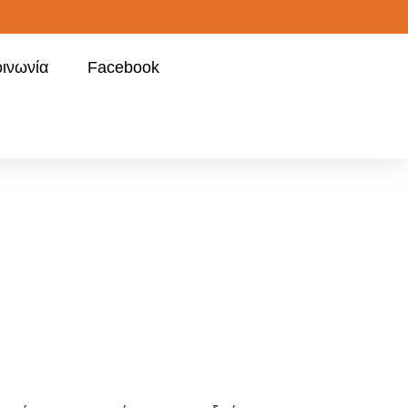
οινωνία
Facebook