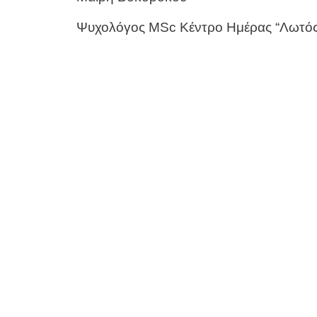
Ψυχολόγος MSc Κέντρο Ημέρας “Λωτός