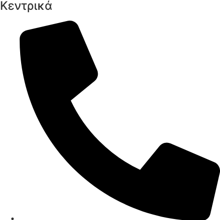
Κεντρικά