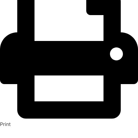
Print