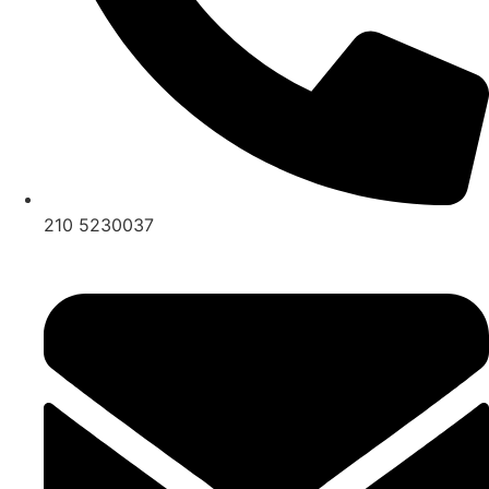
210 5230037