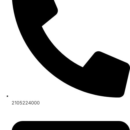
2105224000