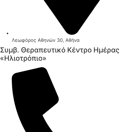
Λεωφόρος Αθηνών 30, Αθήνα
Συμβ. Θεραπευτικό Κέντρο Ημέρας
«Ηλιοτρόπιο»