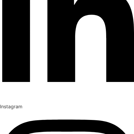
Instagram