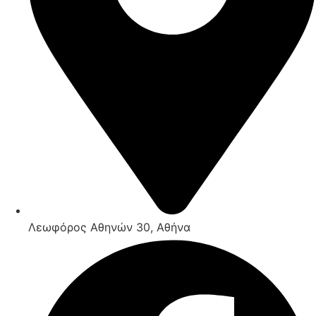
Λεωφόρος Αθηνών 30, Αθήνα