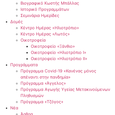
Βιογραφικό Κωστής Μπάλλας
Ιστορικό Προγραμμάτων
Σεμινάρια Ημερίδες
Δομές
Κέντρο Ημέρας «Ηλιοτρόπιο»
Κέντρο Ημέρας «Λωτός»
Οικοτροφεία
Οικοτροφείο «Ξάνθιο»
Οικοτροφείο «Ηλιοτρόπιο Ι»
Οικοτροφείο «Ηλιοτρόπιο ΙΙ»
Προγράμματα
Πρόγραμμα Covid-19 «Κανένας μόνος
απέναντι στην πανδημία»
Πρόγραμμα «Άγγελος»
Πρόγραμμα Αγωγής Υγείας Μετακινούμενων
Πληθυσμών
Πρόγραμμα «Τζόγος»
Νέα
Άρθρα