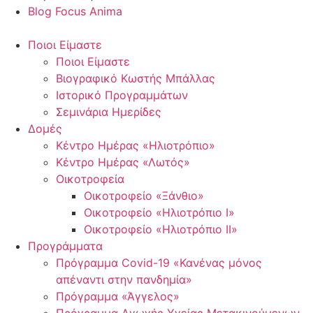
Blog Focus Anima
Ποιοι Είμαστε
Ποιοι Είμαστε
Βιογραφικό Κωστής Μπάλλας
Ιστορικό Προγραμμάτων
Σεμινάρια Ημερίδες
Δομές
Κέντρο Ημέρας «Ηλιοτρόπιο»
Κέντρο Ημέρας «Λωτός»
Οικοτροφεία
Οικοτροφείο «Ξάνθιο»
Οικοτροφείο «Ηλιοτρόπιο Ι»
Οικοτροφείο «Ηλιοτρόπιο ΙΙ»
Προγράμματα
Πρόγραμμα Covid-19 «Κανένας μόνος
απέναντι στην πανδημία»
Πρόγραμμα «Άγγελος»