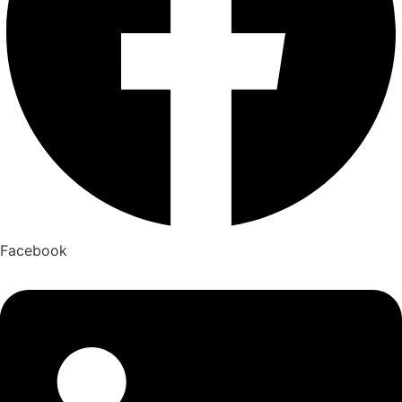
Facebook