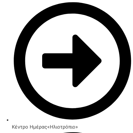
Κέντρο Ημέρας«Ηλιοτρόπιο»