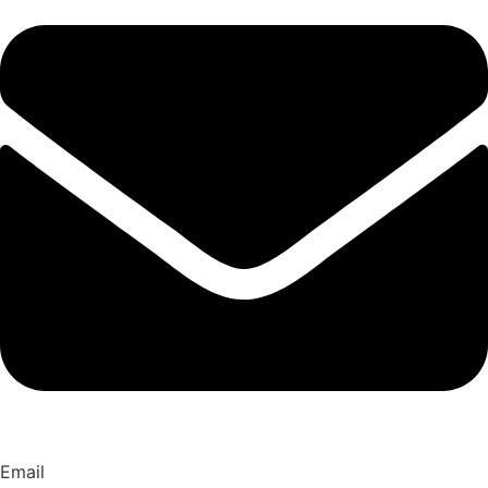
Email