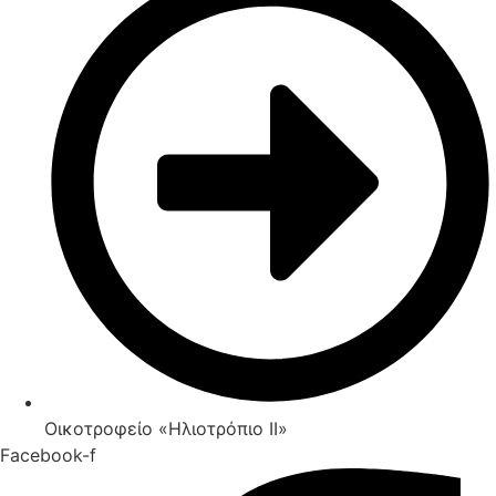
Οικοτροφείο «Ηλιοτρόπιο IΙ»
Facebook-f