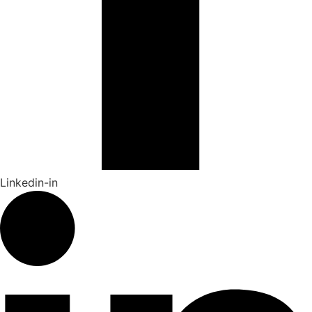
Linkedin-in