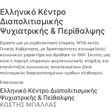
Ελληνικό Κέντρο
Διαπολιτισμικής
Ψυχιατρικής & Περίθαλψης
Είμαστε μια μη κερδοσκοπική εταιρεία, ΝΠΙΔ εκτός
Γενικής Κυβέρνησης, με δραστηριότητες κοινωφελούς/
κοινωνικού χαρακτήρα και ιδρύθηκε το 1991. Σκοπός μας
είναι η παροχή υπηρεσιών ψυχοκοινωνικής στήριξης και
επανένταξης κοινωνικώς αποκλεισμένων ή/και
πολιτισμικώς διαφοροποιημένων ομάδων πληθυσμού.
Επικοινωνία
Ελληνικό Κέντρο Διαπολιτισμικής
Ψυχιατρικής & Πείθαλψης
ΚΩΣΤΗΣ ΜΠΑΛΛΑΣ