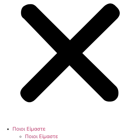
Ποιοι Είμαστε
Ποιοι Είμαστε