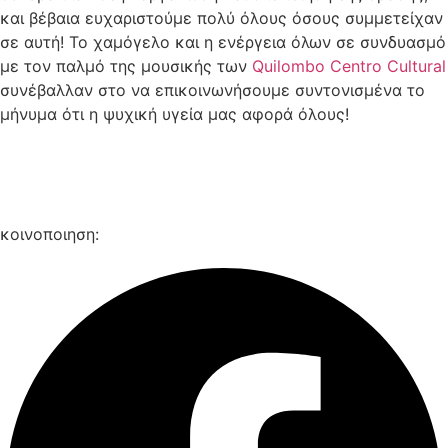
και βέβαια ευχαριστούμε πολύ όλους όσους συμμετείχαν
σε αυτή! Το χαμόγελο και η ενέργεια όλων σε συνδυασμό
με τον παλμό της μουσικής των
Quilombo Centro Cultural
συνέβαλλαν στο να επικοινωνήσουμε συντονισμένα το
μήνυμα ότι η ψυχική υγεία μας αφορά όλους!
κοινοποιηση: