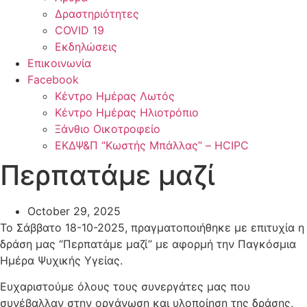
Δραστηριότητες
COVID 19
Εκδηλώσεις
Επικοινωνία
Facebook
Κέντρο Ημέρας Λωτός
Κέντρο Ημέρας Ηλιοτρόπιο
Ξάνθιο Οικοτροφείο
ΕΚΔΨ&Π “Κωστής Μπάλλας” – HCIPC
Περπατάμε μαζί
October 29, 2025
Το Σάββατο 18-10-2025, πραγματοποιήθηκε με επιτυχία η
δράση μας “Περπατάμε μαζί” με αφορμή την Παγκόσμια
Ημέρα Ψυχικής Υγείας.
Ευχαριστούμε όλους τους συνεργάτες μας που
συνέβαλλαν στην οργάνωση και υλοποίηση της δράσης,