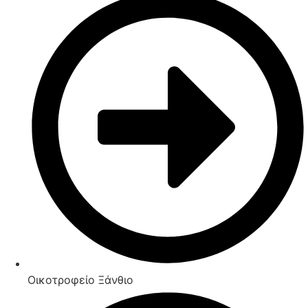
Οικοτροφείο Ξάνθιο