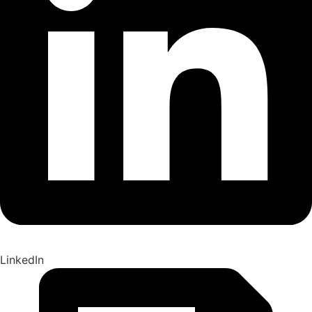
LinkedIn