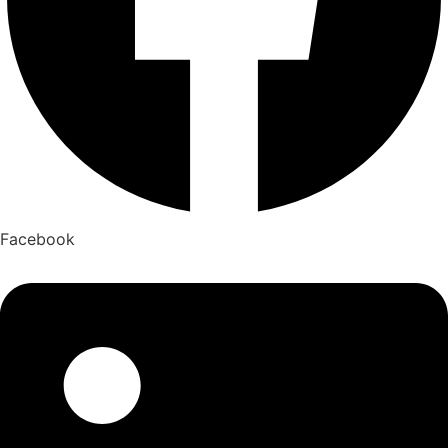
Facebook