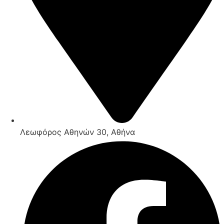
Λεωφόρος Αθηνών 30, Αθήνα