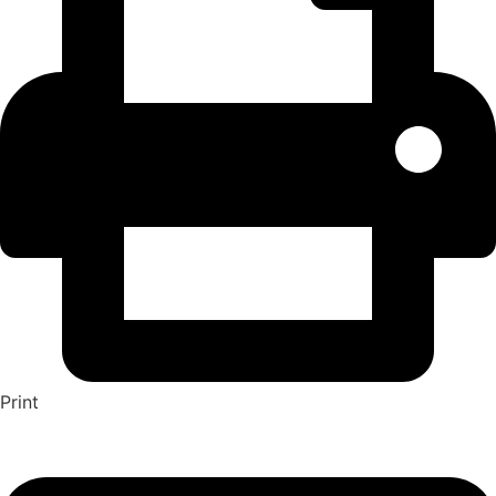
Print