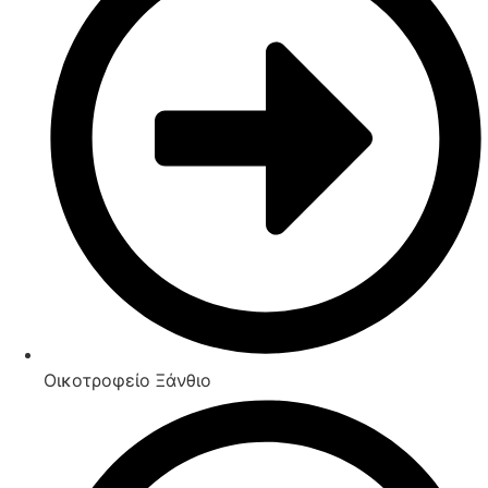
Οικοτροφείο Ξάνθιο