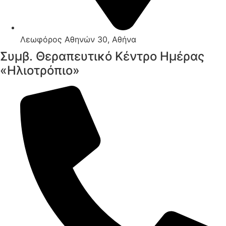
Λεωφόρος Αθηνών 30, Αθήνα
Συμβ. Θεραπευτικό Κέντρο Ημέρας
«Ηλιοτρόπιο»