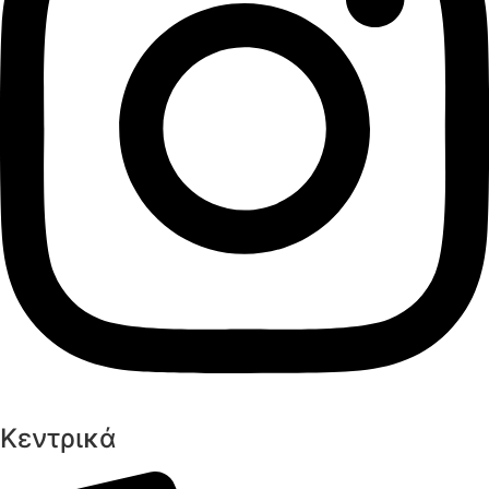
Κεντρικά