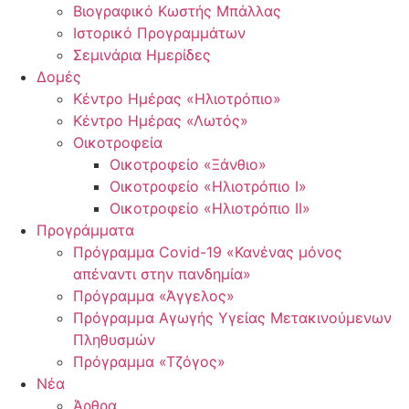
Βιογραφικό Κωστής Μπάλλας
Ιστορικό Προγραμμάτων
Σεμινάρια Ημερίδες
Δομές
Κέντρο Ημέρας «Ηλιοτρόπιο»
Κέντρο Ημέρας «Λωτός»
Οικοτροφεία
Οικοτροφείο «Ξάνθιο»
Οικοτροφείο «Ηλιοτρόπιο Ι»
Οικοτροφείο «Ηλιοτρόπιο ΙΙ»
Προγράμματα
Πρόγραμμα Covid-19 «Κανένας μόνος
απέναντι στην πανδημία»
Πρόγραμμα «Άγγελος»
Πρόγραμμα Αγωγής Υγείας Μετακινούμενων
Πληθυσμών
Πρόγραμμα «Τζόγος»
Νέα
Άρθρα