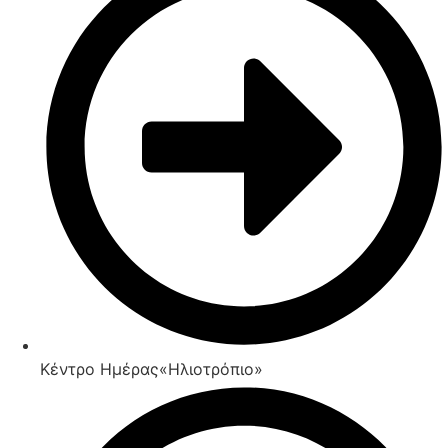
Κέντρο Ημέρας«Ηλιοτρόπιο»