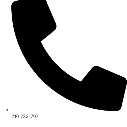
210 7221707