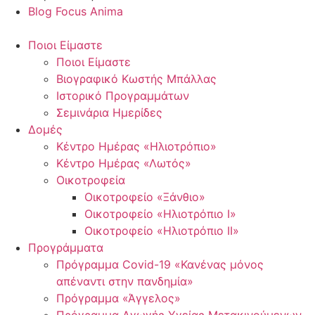
Blog Focus Anima
Ποιοι Είμαστε
Ποιοι Είμαστε
Βιογραφικό Κωστής Μπάλλας
Ιστορικό Προγραμμάτων
Σεμινάρια Ημερίδες
Δομές
Κέντρο Ημέρας «Ηλιοτρόπιο»
Κέντρο Ημέρας «Λωτός»
Οικοτροφεία
Οικοτροφείο «Ξάνθιο»
Οικοτροφείο «Ηλιοτρόπιο Ι»
Οικοτροφείο «Ηλιοτρόπιο ΙΙ»
Προγράμματα
Πρόγραμμα Covid-19 «Κανένας μόνος
απέναντι στην πανδημία»
Πρόγραμμα «Άγγελος»