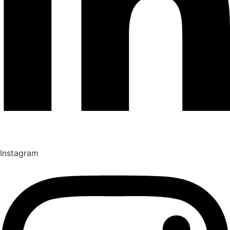
Instagram