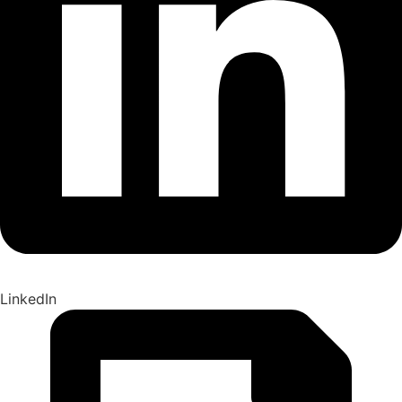
LinkedIn