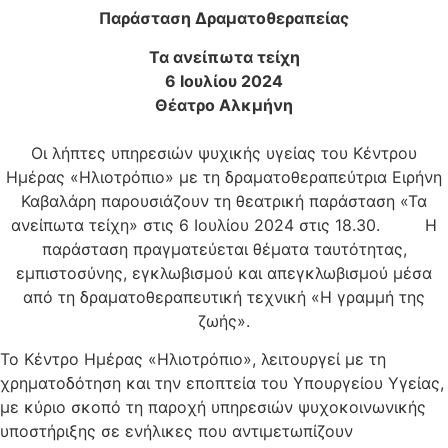
Παράσταση Δραματοθεραπείας
Τα ανείπωτα τείχη
6 Ιουλίου 2024
Θέατρο Αλκμήνη
Οι λήπτες υπηρεσιών ψυχικής υγείας του Κέντρου
Ημέρας «Ηλιοτρόπιο» με τη δραματοθεραπεύτρια Ειρήνη
Καβαλάρη παρουσιάζουν τη θεατρική παράσταση «Τα
ανείπωτα τείχη» στις 6 Ιουλίου 2024 στις 18.30. Η
παράσταση πραγματεύεται θέματα ταυτότητας,
εμπιστοσύνης, εγκλωβισμού και απεγκλωβισμού μέσα
από τη δραματοθεραπευτική τεχνική «Η γραμμή της
ζωής».
Το Κέντρο Ημέρας «Ηλιοτρόπιο», λειτουργεί με τη
χρηματοδότηση και την εποπτεία του Υπουργείου Υγείας,
με κύριο σκοπό τη παροχή υπηρεσιών ψυχοκοινωνικής
υποστήριξης σε ενήλικες που αντιμετωπίζουν