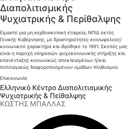
Διαπολιτισμικής
Ψυχιατρικής & Περίθαλψης
Είμαστε μια μη κερδοσκοπική εταιρεία, ΝΠΙΔ εκτός
Γενικής Κυβέρνησης, με δραστηριότητες κοινωφελούς/
κοινωνικού χαρακτήρα και ιδρύθηκε το 1991. Σκοπός μας
είναι η παροχή υπηρεσιών ψυχοκοινωνικής στήριξης και
επανένταξης κοινωνικώς αποκλεισμένων ή/και
πολιτισμικώς διαφοροποιημένων ομάδων πληθυσμού.
Επικοινωνία
Ελληνικό Κέντρο Διαπολιτισμικής
Ψυχιατρικής & Πείθαλψης
ΚΩΣΤΗΣ ΜΠΑΛΛΑΣ