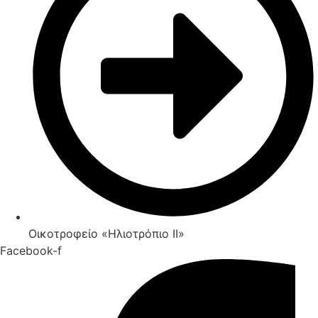
Οικοτροφείο «Ηλιοτρόπιο IΙ»
Facebook-f