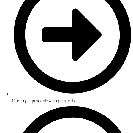
Οικοτροφείο «Ηλιοτρόπιο Ι»