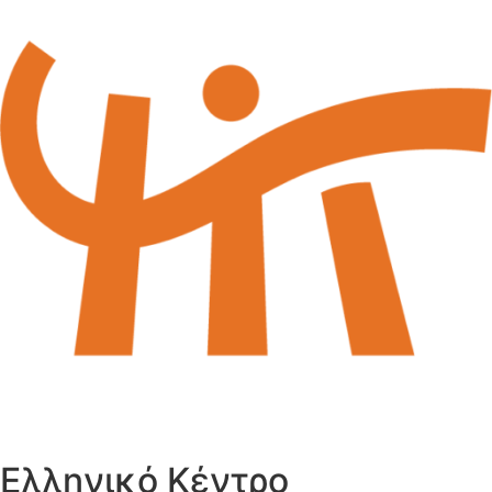
Ελληνικό Κέντρο