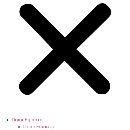
Ποιοι Είμαστε
Ποιοι Είμαστε