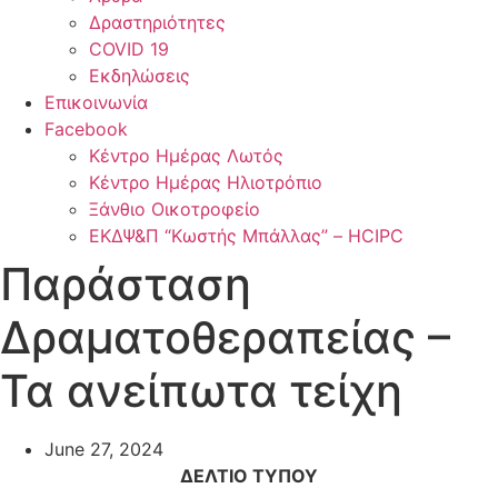
Δραστηριότητες
COVID 19
Εκδηλώσεις
Επικοινωνία
Facebook
Κέντρο Ημέρας Λωτός
Κέντρο Ημέρας Ηλιοτρόπιο
Ξάνθιο Οικοτροφείο
ΕΚΔΨ&Π “Κωστής Μπάλλας” – HCIPC
Παράσταση
Δραματοθεραπείας –
Τα ανείπωτα τείχη
June 27, 2024
ΔΕΛΤΙΟ ΤΥΠΟΥ