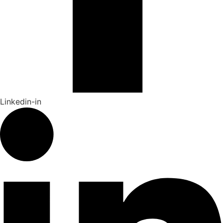
Linkedin-in