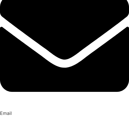
Email