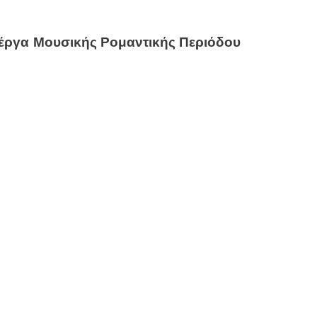
 έργα Μουσικής Ρομαντικής Περιόδου