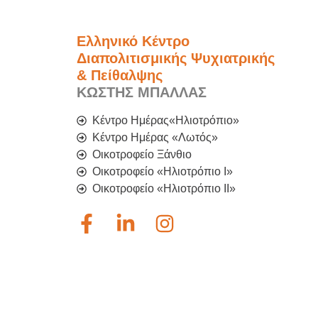
Ελληνικό Κέντρο
Διαπολιτισμικής Ψυχιατρικής
& Πείθαλψης
ΚΩΣΤΗΣ ΜΠΑΛΛΑΣ
Κέντρο Ημέρας«Ηλιοτρόπιο»
Κέντρο Ημέρας «Λωτός»
Οικοτροφείο Ξάνθιο
Οικοτροφείο «Ηλιοτρόπιο Ι»
Οικοτροφείο «Ηλιοτρόπιο IΙ»