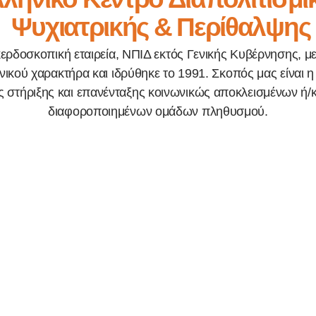
Ψυχιατρικής & Περίθαλψης
κερδοσκοπική εταιρεία, ΝΠΙΔ εκτός Γενικής Κυβέρνησης, μ
ικού χαρακτήρα και ιδρύθηκε το 1991. Σκοπός μας είναι
 στήριξης και επανένταξης κοινωνικώς αποκλεισμένων ή/κ
διαφοροποιημένων ομάδων πληθυσμού.