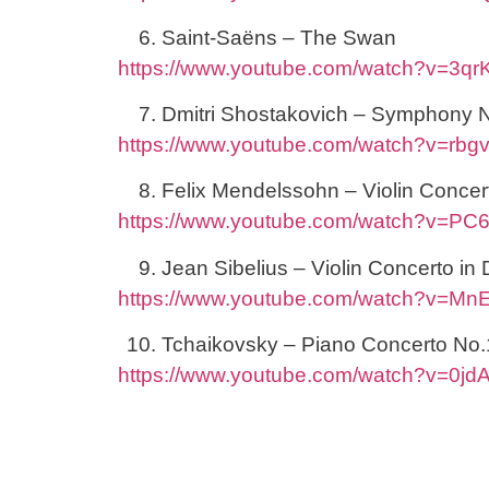
Saint-Saëns – The Swan
https://www.youtube.com/watch?v=3qr
Dmitri Shostakovich – Symphony N
https://www.youtube.com/watch?v=rb
Felix Mendelssohn – Violin Concert
https://www.youtube.com/watch?v=PC
Jean Sibelius – Violin Concerto in
https://www.youtube.com/watch?v=Mn
Tchaikovsky – Piano Concerto No.
https://www.youtube.com/watch?v=0jd