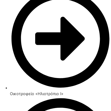
Οικοτροφείο «Ηλιοτρόπιο Ι»