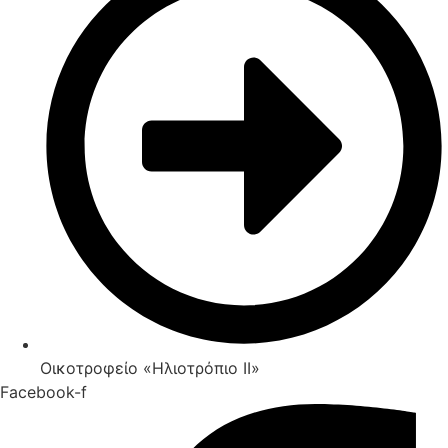
Οικοτροφείο «Ηλιοτρόπιο IΙ»
Facebook-f