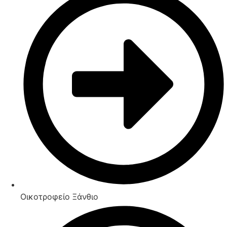
Οικοτροφείο Ξάνθιο