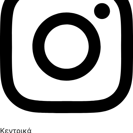
Κεντρικά