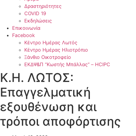
Δραστηριότητες
COVID 19
Εκδηλώσεις
Επικοινωνία
Facebook
Κέντρο Ημέρας Λωτός
Κέντρο Ημέρας Ηλιοτρόπιο
Ξάνθιο Οικοτροφείο
ΕΚΔΨ&Π “Κωστής Μπάλλας” – HCIPC
Κ.Η. ΛΩΤΟΣ:
Επαγγελματική
εξουθένωση και
τρόποι αποφόρτισης