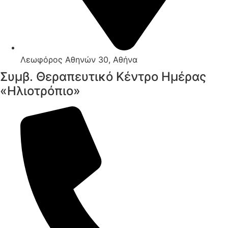
Λεωφόρος Αθηνών 30, Αθήνα
Συμβ. Θεραπευτικό Κέντρο Ημέρας
«Ηλιοτρόπιο»