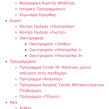
Βιογραφικό Κωστής Μπάλλας
Ιστορικό Προγραμμάτων
Σεμινάρια Ημερίδες
Δομές
Κέντρο Ημέρας «Ηλιοτρόπιο»
Κέντρο Ημέρας «Λωτός»
Οικοτροφεία
Οικοτροφείο «Ξάνθιο»
Οικοτροφείο «Ηλιοτρόπιο Ι»
Οικοτροφείο «Ηλιοτρόπιο ΙΙ»
Προγράμματα
Πρόγραμμα Covid-19 «Κανένας μόνος
απέναντι στην πανδημία»
Πρόγραμμα «Άγγελος»
Πρόγραμμα Αγωγής Υγείας Μετακινούμενων
Πληθυσμών
Πρόγραμμα «Τζόγος»
Νέα
Άρθρα