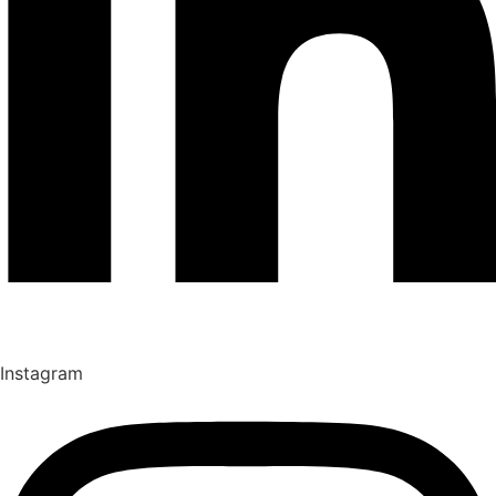
Instagram