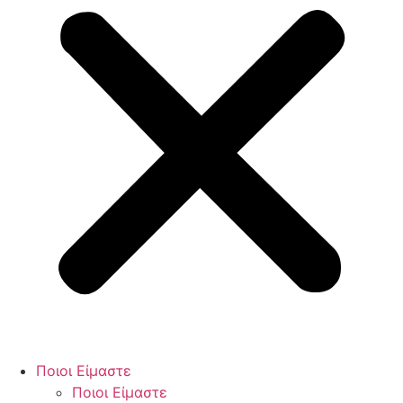
Ποιοι Είμαστε
Ποιοι Είμαστε