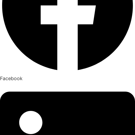
Facebook