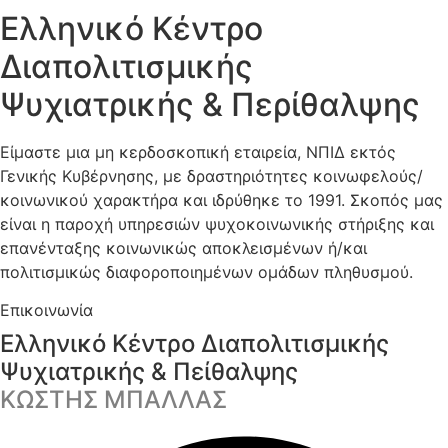
Ελληνικό Κέντρο
Διαπολιτισμικής
Ψυχιατρικής & Περίθαλψης
Είμαστε μια μη κερδοσκοπική εταιρεία, ΝΠΙΔ εκτός
Γενικής Κυβέρνησης, με δραστηριότητες κοινωφελούς/
κοινωνικού χαρακτήρα και ιδρύθηκε το 1991. Σκοπός μας
είναι η παροχή υπηρεσιών ψυχοκοινωνικής στήριξης και
επανένταξης κοινωνικώς αποκλεισμένων ή/και
πολιτισμικώς διαφοροποιημένων ομάδων πληθυσμού.
Επικοινωνία
Ελληνικό Κέντρο Διαπολιτισμικής
Ψυχιατρικής & Πείθαλψης
ΚΩΣΤΗΣ ΜΠΑΛΛΑΣ