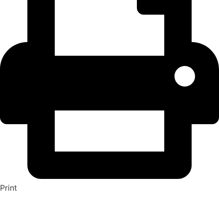
Print