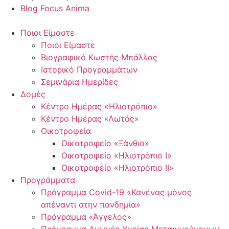
Blog Focus Anima
Ποιοι Είμαστε
Ποιοι Είμαστε
Βιογραφικό Κωστής Μπάλλας
Ιστορικό Προγραμμάτων
Σεμινάρια Ημερίδες
Δομές
Κέντρο Ημέρας «Ηλιοτρόπιο»
Κέντρο Ημέρας «Λωτός»
Οικοτροφεία
Οικοτροφείο «Ξάνθιο»
Οικοτροφείο «Ηλιοτρόπιο Ι»
Οικοτροφείο «Ηλιοτρόπιο ΙΙ»
Προγράμματα
Πρόγραμμα Covid-19 «Κανένας μόνος
απέναντι στην πανδημία»
Πρόγραμμα «Άγγελος»