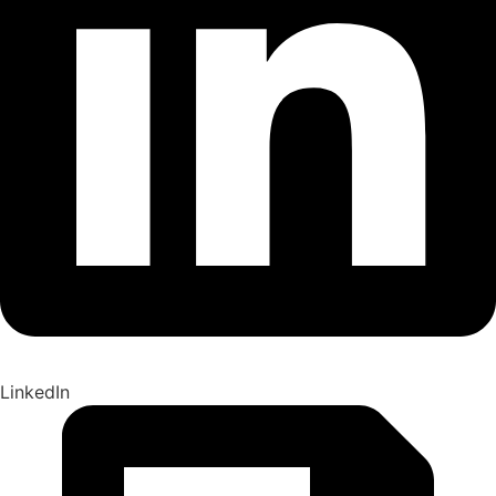
LinkedIn