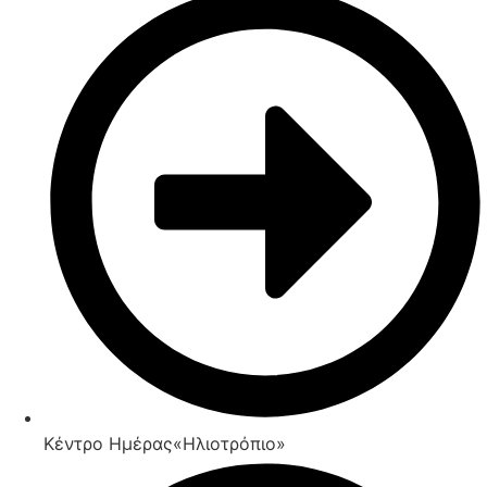
Κέντρο Ημέρας«Ηλιοτρόπιο»