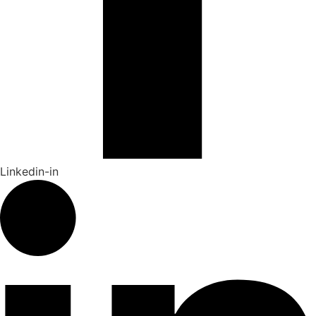
Linkedin-in