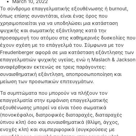
March 10, 2022
Το σύνδρομο επαγγελματικής εξουθένωσης ή burnout,
όπως επίσης συναντάται, είναι ένας όρος που
χρησιμοποιείται για να υποδηλώσει μια κατάσταση
ψυχικής και σωματικής εξάντλησης κατά την
προσαρμογή του ατόμου στις καθημερινές δυσκολίες που
έχουν σχέση με το επάγγελμά του. Σύμφωνα με τον
Freudenberger αφορά σε μια κατάσταση εξάντλησης των
επαγγελματιών ψυχικής υγείας, ενώ η Maslach & Jackson
αναφέρθηκαν εκτενώς σε τρεις παράγοντες:
συναισθηματική εξάντληση, αποπροσωποποίηση και
μείωση των προσωπικών επιτευγμάτων.
Τα συμπτώματα που μπορούν να πλήξουν τον
επαγγελματία στην εμφάνιση επαγγελματικής
εξουθένωσης μπορεί να είναι τόσο σωματικά
(πονοκέφαλοι, διατροφικές διαταραχές, διαταραχές
ύπνου κλπ) όσο και συναισθηματικά (θλίψη, άγχος,
ενοχές κλπ) και συμπεριφορικά (συγκρούσεις με