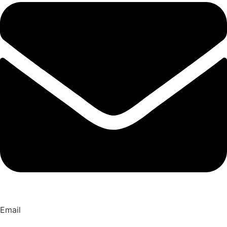
Email