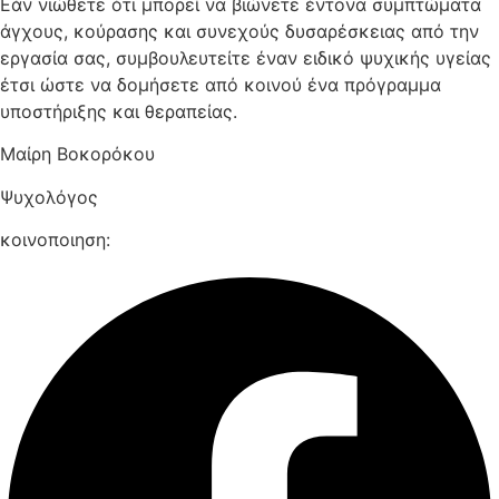
Εάν νιώθετε ότι μπορεί να βιώνετε έντονα συμπτώματα
άγχους, κούρασης και συνεχούς δυσαρέσκειας από την
εργασία σας, συμβουλευτείτε έναν ειδικό ψυχικής υγείας
έτσι ώστε να δομήσετε από κοινού ένα πρόγραμμα
υποστήριξης και θεραπείας.
Μαίρη Βοκορόκου
Ψυχολόγος
κοινοποιηση: