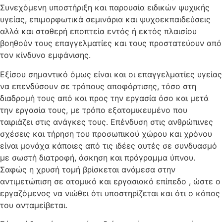
Συνεχόμενη υποστήριξη και παρουσία ειδικών ψυχικής
υγείας, επιμορφωτικά σεμινάρια και ψυχοεκπαιδεύσεις
αλλά και σταθερή εποπτεία εντός ή εκτός πλαισίου
βοηθούν τους επαγγελματίες και τους προστατεύουν από
τον κίνδυνο εμφάνισης.
Εξίσου σημαντικό όμως είναι και οι επαγγελματίες υγείας
να επενδύσουν σε τρόπους αποφόρτισης, τόσο στη
διαδρομή τους από και προς την εργασία όσο και μετά
την εργασία τους, με τρόπο εξατομικευμένο που
ταιριάζει στις ανάγκες τους. Επένδυση στις ανθρώπινες
σχέσεις και τήρηση του προσωπικού χώρου και χρόνου
είναι μονάχα κάποιες από τις ιδέες αυτές σε συνδυασμό
με σωστή διατροφή, άσκηση και πρόγραμμα ύπνου.
Σαφώς η χρυσή τομή βρίσκεται ανάμεσα στην
αντιμετώπιση σε ατομικό και εργασιακό επίπεδο , ώστε ο
εργαζόμενος να νιώθει ότι υποστηρίζεται και ότι ο κόπος
του ανταμείβεται.