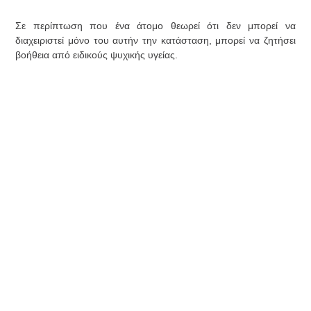
Σε περίπτωση που ένα άτομο θεωρεί ότι δεν μπορεί να
διαχειριστεί μόνο του αυτήν την κατάσταση, μπορεί να ζητήσει
βοήθεια από ειδικούς ψυχικής υγείας.