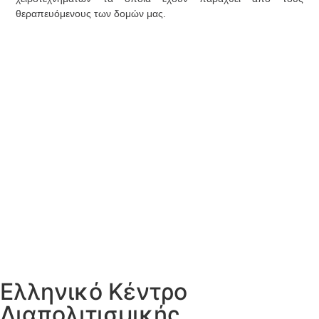
θεραπευόμενους των δομών μας.
Ελληνικό Κέντρο
Διαπολιτισμικής