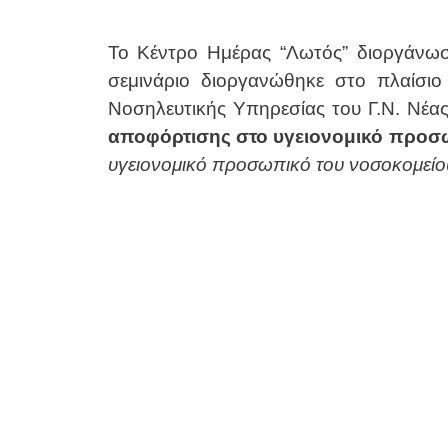
Το Κέντρο Ημέρας “Λωτός” διοργάνωσε
σεμινάριο διοργανώθηκε στο πλαίσι
Νοσηλευτικής Υπηρεσίας του Γ.Ν. Νέας
αποφόρτισης στο υγειονομικό προσ
υγειονομικό προσωπικό του νοσοκομείο