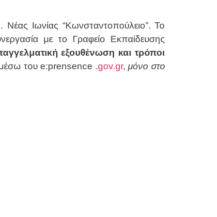
. Νέας Ιωνίας “Κωνσταντοπούλειο”. Το
νεργασία με το Γραφείο Εκπαίδευσης
αγγελματική εξουθένωση και τρόποι
έσω του e:prensence .
gov.gr
,
μόνο στο