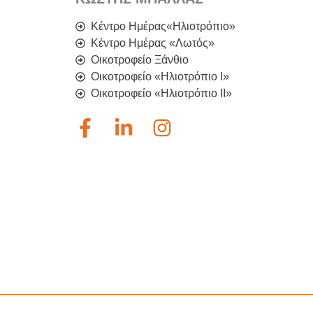
Κέντρο Ημέρας«Ηλιοτρόπιο»
Κέντρο Ημέρας «Λωτός»
Οικοτροφείο Ξάνθιο
Οικοτροφείο «Ηλιοτρόπιο Ι»
Οικοτροφείο «Ηλιοτρόπιο IΙ»