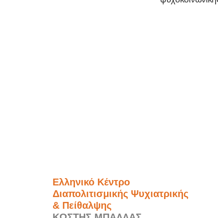
Ελληνικό Κέντρο
Διαπολιτισμικής Ψυχιατρικής
& Πείθαλψης
ΚΩΣΤΗΣ ΜΠΑΛΛΑΣ