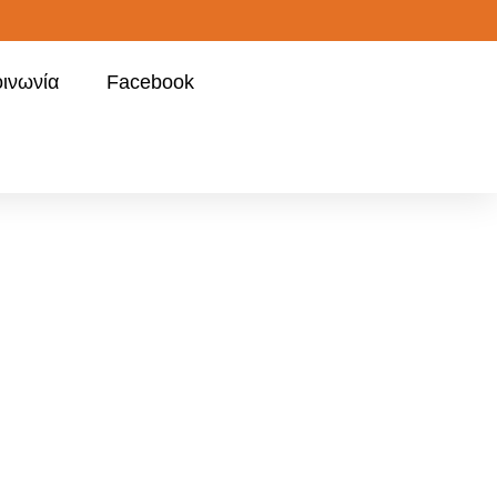
οινωνία
Facebook