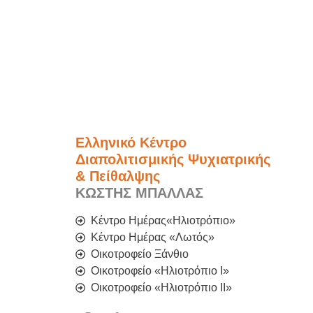
Ελληνικό Κέντρο
Διαπολιτισμικής Ψυχιατρικής
& Πείθαλψης
ΚΩΣΤΗΣ ΜΠΑΛΛΑΣ
Κέντρο Ημέρας«Ηλιοτρόπιο»
Κέντρο Ημέρας «Λωτός»
Οικοτροφείο Ξάνθιο
Οικοτροφείο «Ηλιοτρόπιο Ι»
Οικοτροφείο «Ηλιοτρόπιο IΙ»