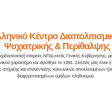
ληνικό Κέντρο Διαπολιτισμι
Ψυχιατρικής & Περίθαλψης
κερδοσκοπική εταιρεία, ΝΠΙΔ εκτός Γενικής Κυβέρνησης, μ
ικού χαρακτήρα και ιδρύθηκε το 1991. Σκοπός μας είναι
 στήριξης και επανένταξης κοινωνικώς αποκλεισμένων ή/κ
διαφοροποιημένων ομάδων πληθυσμού.