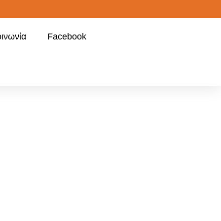
οινωνία
Facebook